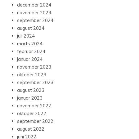
december 2024
november 2024
september 2024
august 2024
juli 2024
marts 2024
februar 2024
januar 2024
november 2023
oktober 2023
september 2023
august 2023
januar 2023
november 2022
oktober 2022
september 2022
august 2022
juni 2022