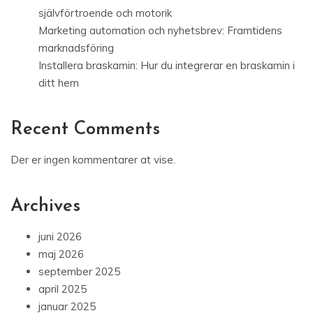
självförtroende och motorik
Marketing automation och nyhetsbrev: Framtidens
marknadsföring
Installera braskamin: Hur du integrerar en braskamin i
ditt hem
Recent Comments
Der er ingen kommentarer at vise.
Archives
juni 2026
maj 2026
september 2025
april 2025
januar 2025