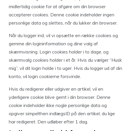
midlertidig cookie for at afgøre om din browser
accepterer cookies. Denne cookie indeholder ingen
personlige data og slettes, når du lukker din browser.
Når du logger ind, vil vi opsætte en række cookies og
gemme din logininformation og dine valg af
skærmvisning. Login cookies holder i to dage, og
skærmvalg cookies holder i et år. Hvis du vælger “Husk
mig”, vil dit login holde i to uger. Hvis du logger ud af din
konto, vil login cookierne forsvinde.
Hvis du redigerer eller udgiver en artikel, vil en
yderligere cookie blive gemt i din browser. Denne
cookie indeholder ikke nogle personlige data og
opgiver simpelthen indlægsID på den artikel, du lige
har redigeret. Den udløber efter 1 dag.