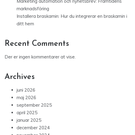
Marketing automation och nyhetsbrev: Framtidens
marknadsföring
Installera braskamin: Hur du integrerar en braskamin i
ditt hem
Recent Comments
Der er ingen kommentarer at vise.
Archives
juni 2026
maj 2026
september 2025
april 2025
januar 2025
december 2024