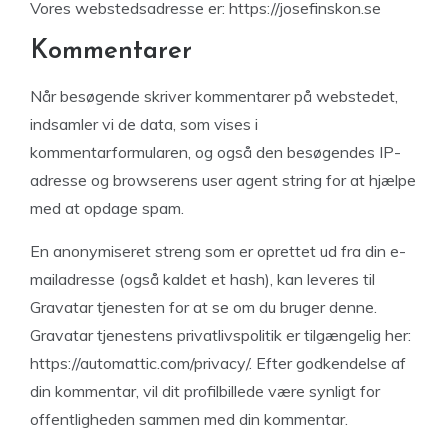
Vores webstedsadresse er: https://josefinskon.se
Kommentarer
Når besøgende skriver kommentarer på webstedet,
indsamler vi de data, som vises i
kommentarformularen, og også den besøgendes IP-
adresse og browserens user agent string for at hjælpe
med at opdage spam.
En anonymiseret streng som er oprettet ud fra din e-
mailadresse (også kaldet et hash), kan leveres til
Gravatar tjenesten for at se om du bruger denne.
Gravatar tjenestens privatlivspolitik er tilgængelig her:
https://automattic.com/privacy/. Efter godkendelse af
din kommentar, vil dit profilbillede være synligt for
offentligheden sammen med din kommentar.