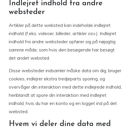
Indlejret indhold fra andre
websteder
Artikler på dette websted kan indeholde indlejret
indhold (f.eks. videoer, billeder, artikler osv.). Indlejret
indhold fra andre websteder opfører sig på nøjagtig
samme måde, som hvis den besøgende har besøgt
det andet websted.
Disse websteder indsamler måske data om dig, bruger
cookies, indlejrer ekstra tredjeparts sporing, og
overvåger din interaktion med dette indlejrede indhold,
heriblandt at spore din interaktion med indlejret
indhold, hvis du har en konto og en logget ind på det
websted.
Hvem vi deler dine data med