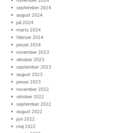
november 2024
september 2024
august 2024
juli 2024
marts 2024
februar 2024
januar 2024
november 2023
oktober 2023
september 2023
august 2023
januar 2023
november 2022
oktober 2022
september 2022
august 2022
juni 2022
maj 2022