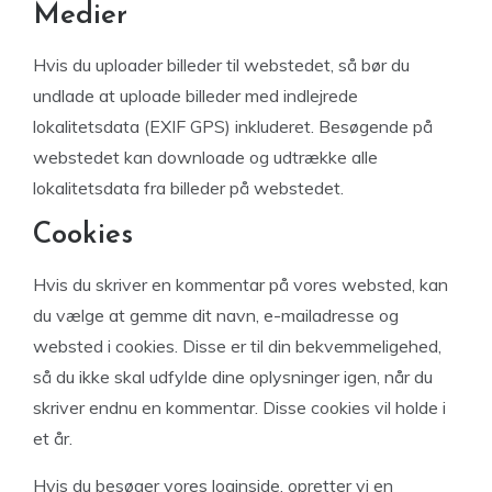
Medier
Hvis du uploader billeder til webstedet, så bør du
undlade at uploade billeder med indlejrede
lokalitetsdata (EXIF GPS) inkluderet. Besøgende på
webstedet kan downloade og udtrække alle
lokalitetsdata fra billeder på webstedet.
Cookies
Hvis du skriver en kommentar på vores websted, kan
du vælge at gemme dit navn, e-mailadresse og
websted i cookies. Disse er til din bekvemmeligehed,
så du ikke skal udfylde dine oplysninger igen, når du
skriver endnu en kommentar. Disse cookies vil holde i
et år.
Hvis du besøger vores loginside, opretter vi en