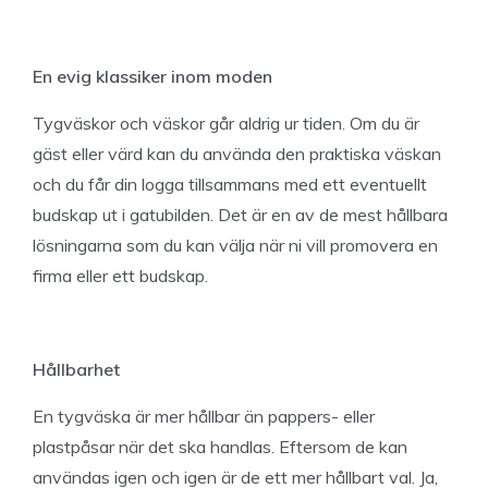
En evig klassiker inom moden
Tygväskor och väskor går aldrig ur tiden. Om du är
gäst eller värd kan du använda den praktiska väskan
och du får din logga tillsammans med ett eventuellt
budskap ut i gatubilden. Det är en av de mest hållbara
lösningarna som du kan välja när ni vill promovera en
firma eller ett budskap.
Hållbarhet
En tygväska är mer hållbar än pappers- eller
plastpåsar när det ska handlas. Eftersom de kan
användas igen och igen är de ett mer hållbart val. Ja,