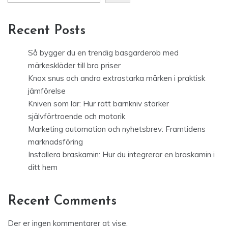
Recent Posts
Så bygger du en trendig basgarderob med
märkeskläder till bra priser
Knox snus och andra extrastarka märken i praktisk
jämförelse
Kniven som lär: Hur rätt barnkniv stärker
självförtroende och motorik
Marketing automation och nyhetsbrev: Framtidens
marknadsföring
Installera braskamin: Hur du integrerar en braskamin i
ditt hem
Recent Comments
Der er ingen kommentarer at vise.