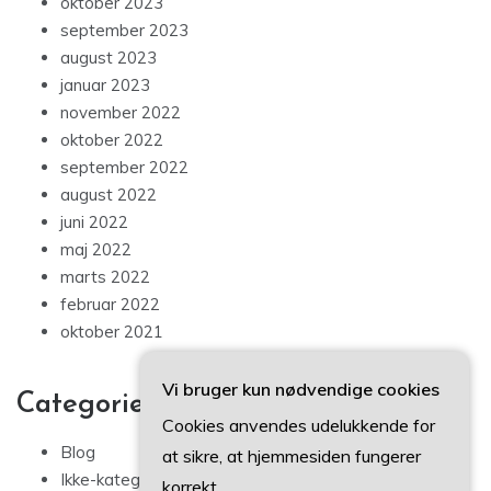
oktober 2023
september 2023
august 2023
januar 2023
november 2022
oktober 2022
september 2022
august 2022
juni 2022
maj 2022
marts 2022
februar 2022
oktober 2021
Vi bruger kun nødvendige cookies
Categories
Cookies anvendes udelukkende for
Blog
at sikre, at hjemmesiden fungerer
Ikke-kategoriseret
korrekt.