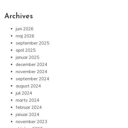
Archives
juni 2026
maj 2026
september 2025
april 2025
januar 2025
december 2024
november 2024
september 2024
august 2024
juli 2024
marts 2024
februar 2024
januar 2024
november 2023