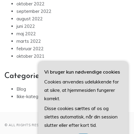
oktober 2022
september 2022
august 2022
juni 2022
maj 2022
marts 2022
februar 2022
oktober 2021
Vi bruger kun nødvendige cookies
Categories
Cookies anvendes udelukkende for
Blog
at sikre, at hjemmesiden fungerer
Ikke-kategoriseret
korrekt.
Disse cookies sættes af os og
slettes automatisk, når din session
slutter eller efter kort tid.
© ALL RIGHTS RESERVED 2022