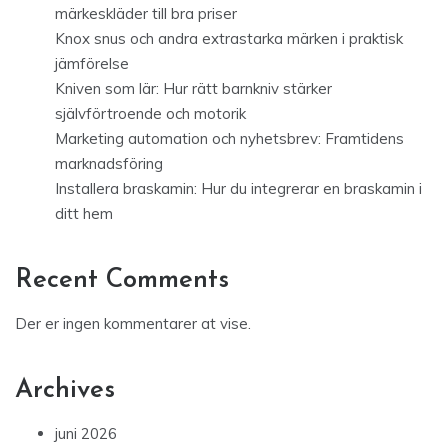
märkeskläder till bra priser
Knox snus och andra extrastarka märken i praktisk
jämförelse
Kniven som lär: Hur rätt barnkniv stärker
självförtroende och motorik
Marketing automation och nyhetsbrev: Framtidens
marknadsföring
Installera braskamin: Hur du integrerar en braskamin i
ditt hem
Recent Comments
Der er ingen kommentarer at vise.
Archives
juni 2026