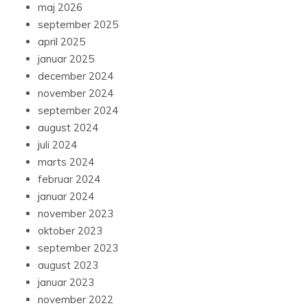
maj 2026
september 2025
april 2025
januar 2025
december 2024
november 2024
september 2024
august 2024
juli 2024
marts 2024
februar 2024
januar 2024
november 2023
oktober 2023
september 2023
august 2023
januar 2023
november 2022