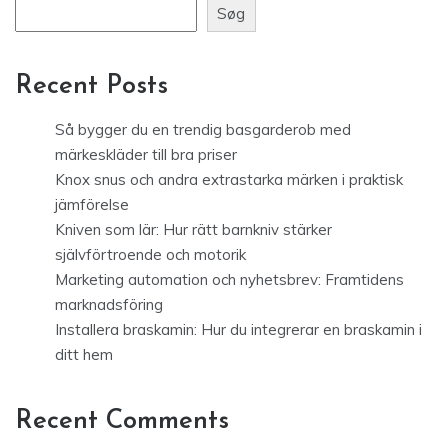
Søg
Recent Posts
Så bygger du en trendig basgarderob med
märkeskläder till bra priser
Knox snus och andra extrastarka märken i praktisk
jämförelse
Kniven som lär: Hur rätt barnkniv stärker
självförtroende och motorik
Marketing automation och nyhetsbrev: Framtidens
marknadsföring
Installera braskamin: Hur du integrerar en braskamin i
ditt hem
Recent Comments