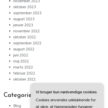
november 2023
oktober 2023
september 2023
august 2023
januar 2023
november 2022
oktober 2022
september 2022
august 2022
juni 2022
maj 2022
marts 2022
februar 2022
oktober 2021
Vi bruger kun nødvendige cookies
Categories
Cookies anvendes udelukkende for
Blog
at sikre, at hjemmesiden fungerer