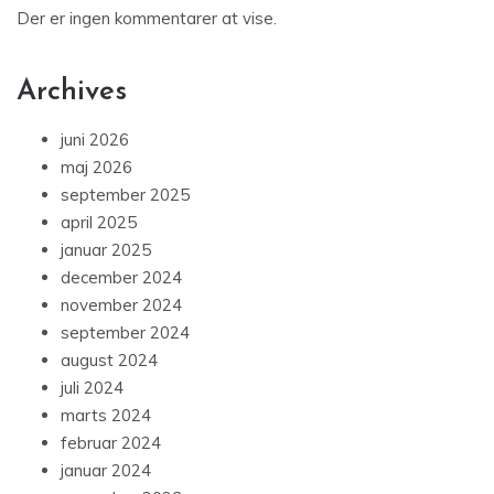
Der er ingen kommentarer at vise.
Archives
juni 2026
maj 2026
september 2025
april 2025
januar 2025
december 2024
november 2024
september 2024
august 2024
juli 2024
marts 2024
februar 2024
januar 2024