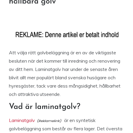
hållbara golv
Att välja rätt golvbeläggning är en av de viktigaste
besluten när det kommer till inredning och renovering
av ditt hem. Laminatgolv har under de senaste åren
blivit allt mer populärt bland svenska husägare och
hyresgäster, tack vare dess mångsidighet, hållbarhet
och attraktiva utseende.
Vad är laminatgolv?
Laminatgolv
är en syntetisk
golvbeläggning som består av flera lager. Det översta